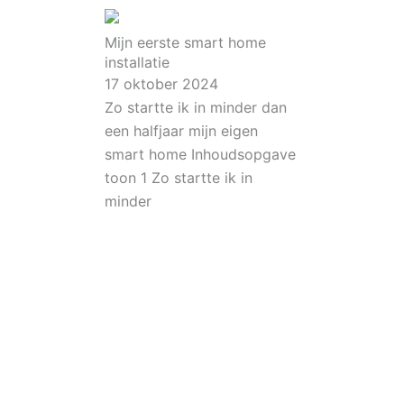
Mijn eerste smart home
installatie
17 oktober 2024
Zo startte ik in minder dan
een halfjaar mijn eigen
smart home Inhoudsopgave
toon 1 Zo startte ik in
minder